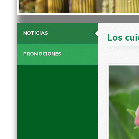
NOTICIAS
Los cui
PROMOCIONES