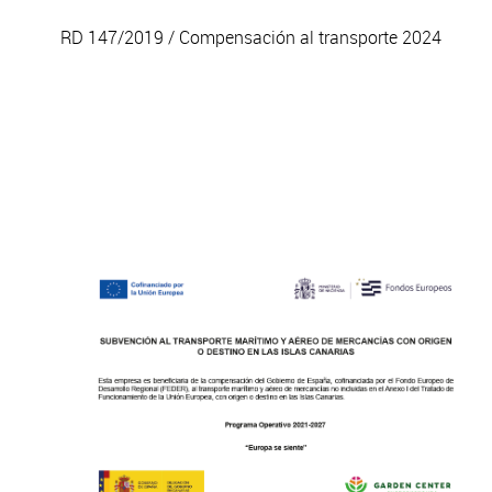
RD 147/2019 / Compensación al transporte 2024