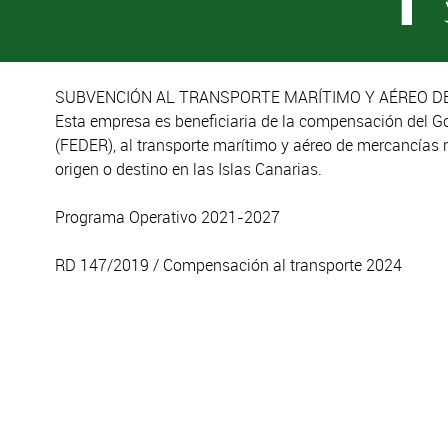
SUBVENCIÓN AL TRANSPORTE MARÍTIMO Y AÉREO DE
Esta empresa es beneficiaria de la compensación del G
(FEDER), al transporte marítimo y aéreo de mercancías 
origen o destino en las Islas Canarias.
Programa Operativo 2021-2027
RD 147/2019 / Compensación al transporte 2024