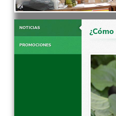
NOTICIAS
¿Cómo 
PROMOCIONES