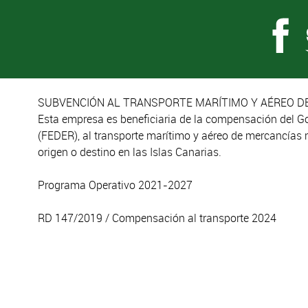
SUBVENCIÓN AL TRANSPORTE MARÍTIMO Y AÉREO DE
Esta empresa es beneficiaria de la compensación del G
(FEDER), al transporte marítimo y aéreo de mercancías 
origen o destino en las Islas Canarias.
Programa Operativo 2021-2027
RD 147/2019 / Compensación al transporte 2024