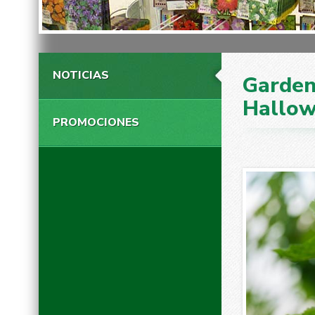
NOTICIAS
Garde
Hallowe
PROMOCIONES