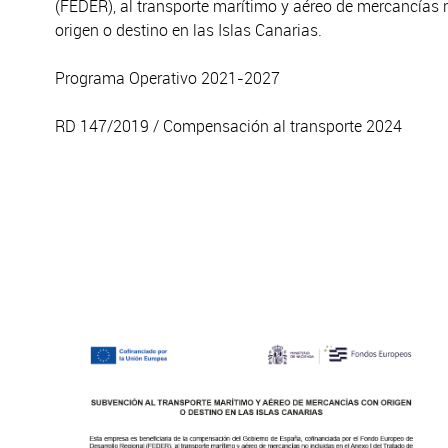
(FEDER), al transporte marítimo y aéreo de mercancías 
origen o destino en las Islas Canarias.
Programa Operativo 2021-2027
RD 147/2019 / Compensación al transporte 2024