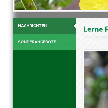
NACHRICHTEN
Lerne 
SONDERANGEBOTE