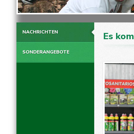
NACHRICHTEN
Es kom
SONDERANGEBOTE