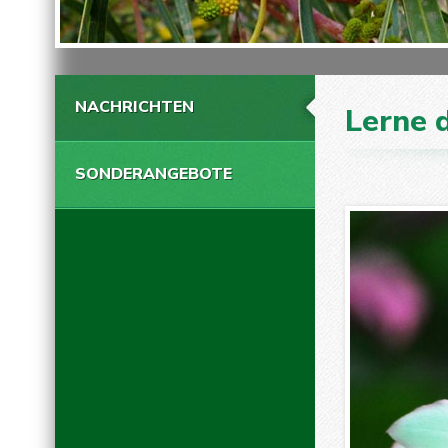
NACHRICHTEN
Lerne 
SONDERANGEBOTE