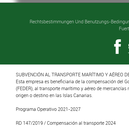
Rechtsbestimmungen Und Benutzungs-Bedingu
Fuer
SUBVENCIÓN AL TRANSPORTE MARÍTIMO Y AÉREO DE
Esta empresa es beneficiaria de la compensación del G
(FEDER), al transporte marítimo y aéreo de mercancías 
origen o destino en las Islas Canarias.
Programa Operativo 2021-2027
RD 147/2019 / Compensación al transporte 2024