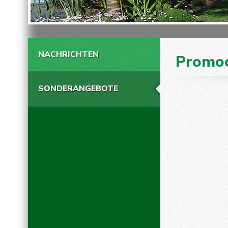
NACHRICHTEN
Promoc
SONDERANGEBOTE