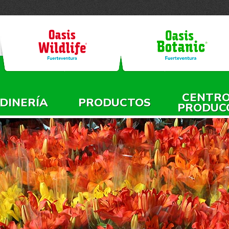
Jump to navigation
CENTRO
DINERÍA
PRODUCTOS
PRODUC
L