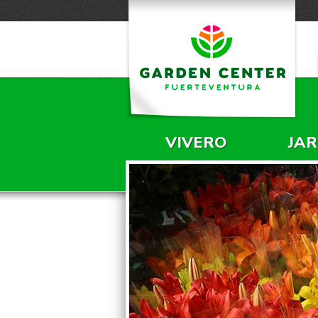
VIVERO
JAR
MENÚ PRINCIPA