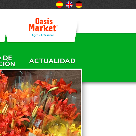
 DE
ACTUALIDAD
CIÓN