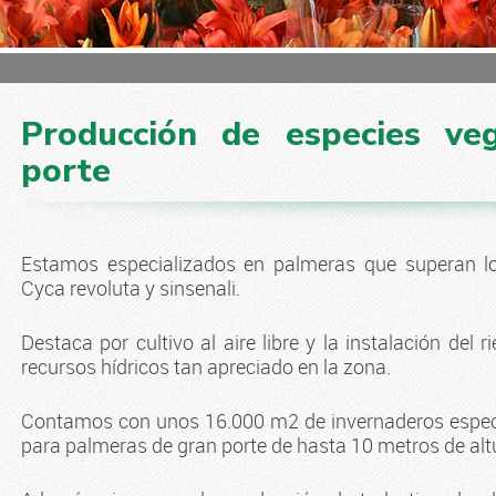
Producción de especies ve
porte
Estamos especializados en palmeras que superan lo
Cyca revoluta y sinsenali.
Destaca por cultivo al aire libre y la instalación del 
recursos hídricos tan apreciado en la zona.
Contamos con unos 16.000 m2 de invernaderos especi
para palmeras de gran porte de hasta 10 metros de alt