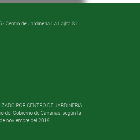
· Centro de Jardinería La Lajita S.L.
ALIZADO POR CENTRO DE JARDINERIA
o del Gobierno de Canarias, según la
2 de noviembre del 2019