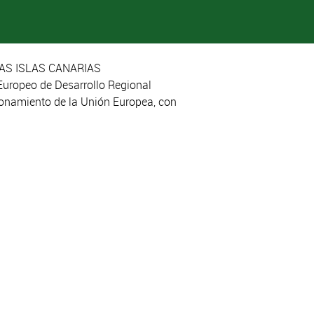
AS ISLAS CANARIAS
Europeo de Desarrollo Regional
cionamiento de la Unión Europea, con