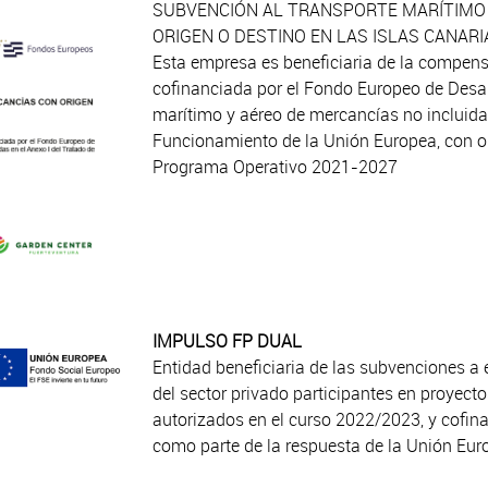
SUBVENCIÓN AL TRANSPORTE MARÍTIMO
ORIGEN O DESTINO EN LAS ISLAS CANARI
Esta empresa es beneficiaria de la compen
cofinanciada por el Fondo Europeo de Desar
marítimo y aéreo de mercancías no incluidas
Funcionamiento de la Unión Europea, con ori
Programa Operativo 2021-2027
IMPULSO FP DUAL
Entidad beneficiaria de las subvenciones 
del sector privado participantes en proyect
autorizados en el curso 2022/2023, y cofin
como parte de la respuesta de la Unión Eu