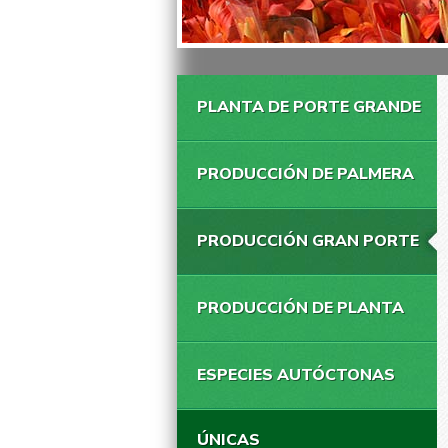
PLANTA DE PORTE GRANDE
PRODUCCIÓN DE PALMERA
PRODUCCIÓN GRAN PORTE
PRODUCCIÓN DE PLANTA
ESPECIES AUTÓCTONAS
ÚNICAS