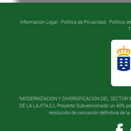
Información Legal
·
Política de Privacidad
·
Política d
T
“MODERNIZACION Y DIVERSIFICACION DEL SECTOR I
DE LA LAJITA,S.L Proyecto Subvencionado un 40% por l
resolución de concesión definitiva de l