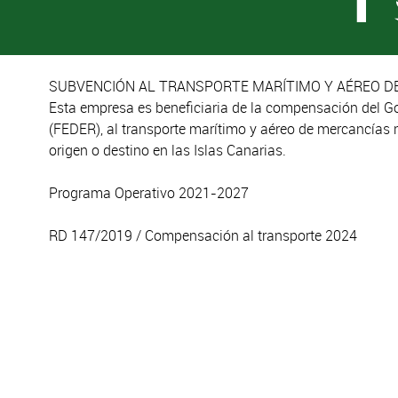
SUBVENCIÓN AL TRANSPORTE MARÍTIMO Y AÉREO DE
Esta empresa es beneficiaria de la compensación del G
(FEDER), al transporte marítimo y aéreo de mercancías 
origen o destino en las Islas Canarias.
Programa Operativo 2021-2027
RD 147/2019 / Compensación al transporte 2024