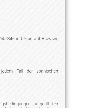
Web-Site in bezug auf Browser,
 jedem Fall der spanischen
ngsbedingungen aufgeführten