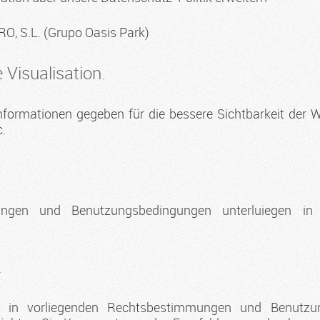
S.L. (Grupo Oasis Park)
 Visualisation.
formationen gegeben für die bessere Sichtbarkeit der 
c.
ungen und Benutzungsbedingungen unterluiegen in
.
e in vorliegenden Rechtsbestimmungen und Benutzu