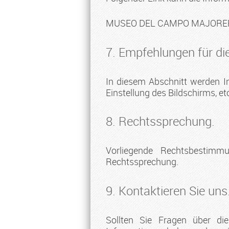
MUSEO DEL CAMPO MAJORERO, 
7. Empfehlungen für die
In diesem Abschnitt werden In
Einstellung des Bildschirms, et
8. Rechtssprechung.
Vorliegende Rechtsbestimm
Rechtssprechung.
9. Kontaktieren Sie uns
Sollten Sie Fragen über di