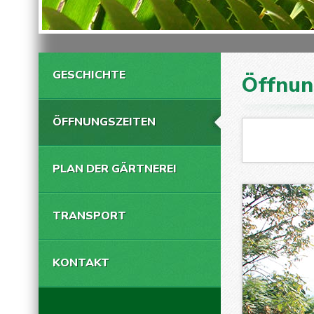
GESCHICHTE
Öffnun
ÖFFNUNGSZEITEN
PLAN DER GÄRTNEREI
TRANSPORT
KONTAKT