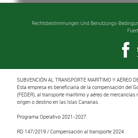
Rechtsbestimmungen Und Benutzungs-Bedingu
Fuer
SUBVENCIÓN AL TRANSPORTE MARÍTIMO Y AÉREO DE
Esta empresa es beneficiaria de la compensación del G
(FEDER), al transporte marítimo y aéreo de mercancías 
origen o destino en las Islas Canarias.
Programa Operativo 2021-2027
RD 147/2019 / Compensación al transporte 2024